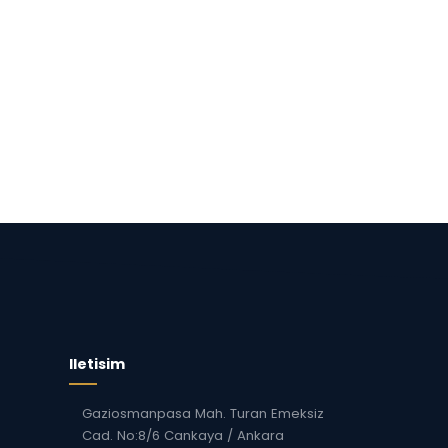
Iletisim
Gaziosmanpasa Mah. Turan Emeksiz
Cad. No:8/6 Cankaya / Ankara